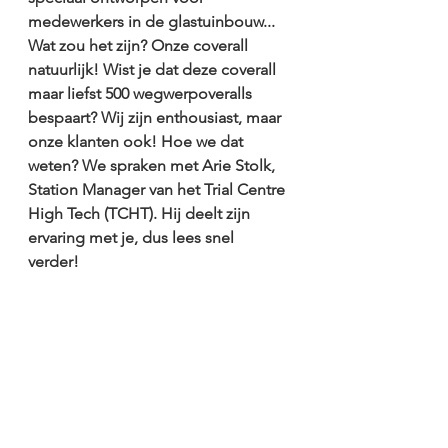
medewerkers in de glastuinbouw... 
Wat zou het zijn? Onze coverall 
natuurlijk! Wist je dat deze coverall 
maar liefst 500 wegwerpoveralls 
bespaart? Wij zijn enthousiast, maar 
onze klanten ook! Hoe we dat 
weten? We spraken met Arie Stolk, 
Station Manager van het Trial Centre 
High Tech (TCHT). Hij deelt zijn 
ervaring met je, dus lees snel 
verder!