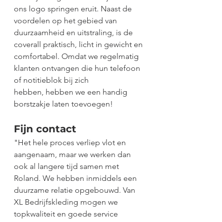
ons logo springen eruit. Naast de 
voordelen op het gebied van 
duurzaamheid en uitstraling, is de 
coverall praktisch, licht in gewicht en 
comfortabel. Omdat we regelmatig 
klanten ontvangen die hun telefoon 
of notitieblok bij zich 
hebben, hebben we een handig 
borstzakje laten toevoegen! 
Fijn contact 
"Het hele proces verliep vlot en 
aangenaam, maar we werken dan 
ook al langere tijd samen met 
Roland. We hebben inmiddels een 
duurzame relatie opgebouwd. Van 
XL Bedrijfskleding mogen we 
topkwaliteit en goede service 