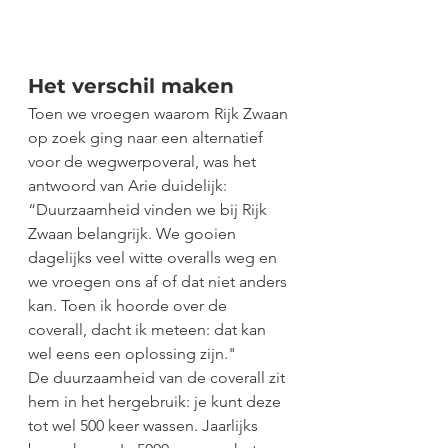
Het verschil maken 
Toen we vroegen waarom Rijk Zwaan 
op zoek ging naar een alternatief 
voor de wegwerpoveral, was het 
antwoord van Arie duidelijk: 
“Duurzaamheid vinden we bij Rijk 
Zwaan belangrijk. We gooien 
dagelijks veel witte overalls weg en 
we vroegen ons af of dat niet anders 
kan. Toen ik hoorde over de 
coverall, dacht ik meteen: dat kan 
wel eens een oplossing zijn." 
De duurzaamheid van de coverall zit 
hem in het hergebruik: je kunt deze 
tot wel 500 keer wassen. Jaarlijks 