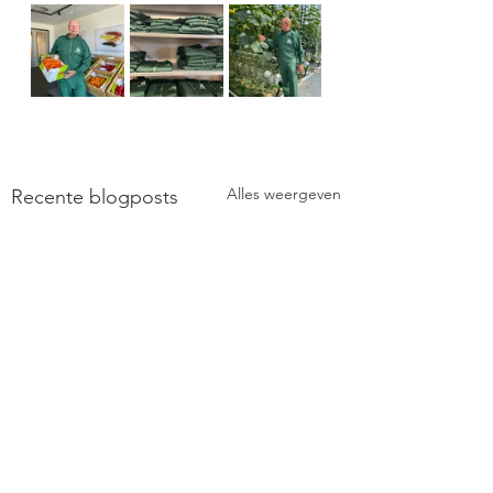
Alles weergeven
Recente blogposts