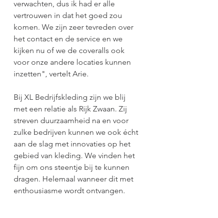
verwachten, dus ik had er alle 
vertrouwen in dat het goed zou 
komen. We zijn zeer tevreden over 
het contact en de service en we 
kijken nu of we de coveralls ook 
voor onze andere locaties kunnen 
inzetten", vertelt Arie.
Bij XL Bedrijfskleding zijn we blij 
met een relatie als Rijk Zwaan. Zij 
streven duurzaamheid na en voor 
zulke bedrijven kunnen we ook écht 
aan de slag met innovaties op het 
gebied van kleding. We vinden het 
fijn om ons steentje bij te kunnen 
dragen. Helemaal wanneer dit met 
enthousiasme wordt ontvangen.