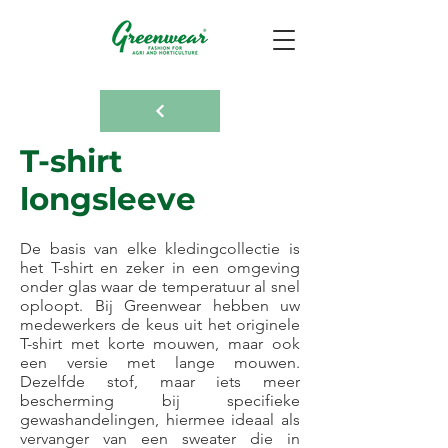
T-shirt
longsleeve
De basis van elke kledingcollectie is
het T-shirt en zeker in een omgeving
onder glas waar de temperatuur al snel
oploopt. Bij Greenwear hebben uw
medewerkers de keus uit het originele
T-shirt met korte mouwen, maar ook
een versie met lange mouwen.
Dezelfde stof, maar iets meer
bescherming bij specifieke
gewashandelingen, hiermee ideaal als
vervanger van een sweater die in