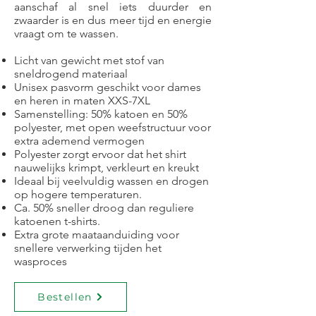
aanschaf al snel iets duurder en
zwaarder is en dus meer tijd en energie
vraagt om te wassen.
Licht van gewicht met stof van
sneldrogend materiaal
Unisex pasvorm geschikt voor dames
en heren in maten XXS-7XL
Samenstelling: 50% katoen en 50%
polyester, met open weefstructuur voor
extra ademend vermogen
Polyester zorgt ervoor dat het shirt
nauwelijks krimpt, verkleurt en kreukt
Ideaal bij veelvuldig wassen en drogen
op hogere temperaturen.
Ca. 50% sneller droog dan reguliere
katoenen t-shirts.
Extra grote maataanduiding voor
snellere verwerking tijden het
wasproces
Bestellen